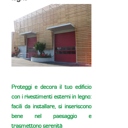
Proteggi e decora il tuo edificio
con i rivestimenti esterni in legno:
facili da installare, si inseriscono
bene nel paesaggio e
trasmettono serenità