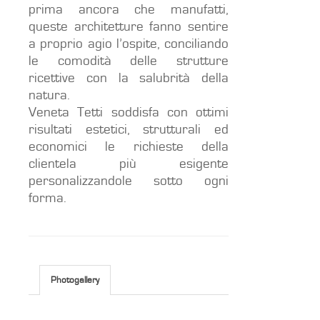
prima ancora che manufatti,
queste architetture fanno sentire
a proprio agio l’ospite, conciliando
le comodità delle strutture
ricettive con la salubrità della
natura.
Veneta Tetti soddisfa con ottimi
risultati estetici, strutturali ed
economici le richieste della
clientela più esigente
personalizzandole sotto ogni
forma.
Photogallery