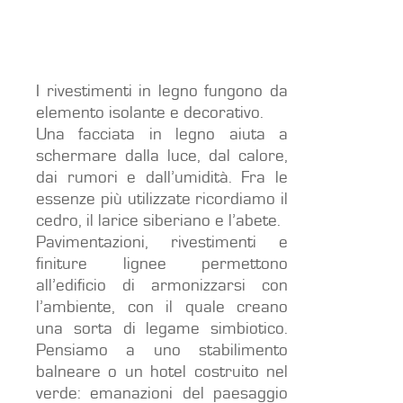
I rivestimenti in legno fungono da
elemento isolante e decorativo.
Una facciata in legno aiuta a
schermare dalla luce, dal calore,
dai rumori e dall’umidità. Fra le
essenze più utilizzate ricordiamo il
cedro, il larice siberiano e l’abete.
Pavimentazioni, rivestimenti e
finiture lignee permettono
all’edificio di armonizzarsi con
l’ambiente, con il quale creano
una sorta di legame simbiotico.
Pensiamo a uno stabilimento
balneare o un hotel costruito nel
verde: emanazioni del paesaggio